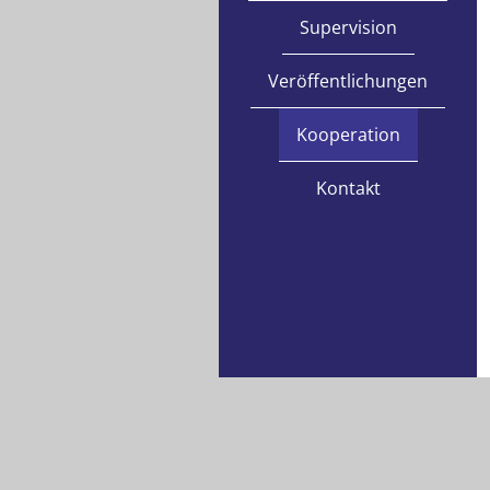
Supervision
Veröffentlichungen
Kooperation
Kontakt