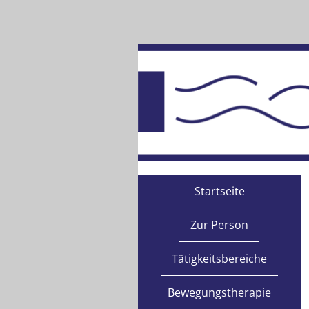
Startseite
Zur Person
Tätigkeitsbereiche
Bewegungstherapie